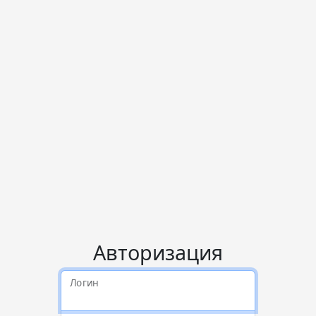
Авторизация
Логин