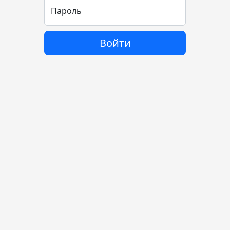
Пароль
Войти